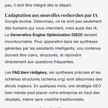
pas, il doit être intégré dès le départ.
L'adaptation aux nouvelles recherches par IA
Google évolue. Désormais, ce ne sont pas seulement
des humains qui vous cherchent, mais aussi des IA.
Le
Generative Engine Optimization (GEO)
devient
incontournable. Pour apparaître dans les synthèses
générées par les assistants intelligents, vos contenus
doivent être clairs, structurés, et répondre
directement aux questions fréquentes.
Les
FAQ bien rédigées
, les synthèses précises et les
schémas structurés (schema.org) sont désormais des
atouts majeurs. En quelques mois, une stratégie GEO
bien menée peut placer votre entreprise en haut des
résultats, même sans visibilité traditionnelle.