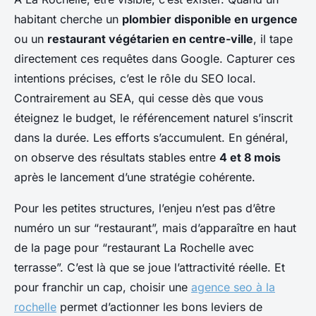
habitant cherche un
plombier disponible en urgence
ou un
restaurant végétarien en centre-ville
, il tape
directement ces requêtes dans Google. Capturer ces
intentions précises, c’est le rôle du SEO local.
Contrairement au SEA, qui cesse dès que vous
éteignez le budget, le référencement naturel s’inscrit
dans la durée. Les efforts s’accumulent. En général,
on observe des résultats stables entre
4 et 8 mois
après le lancement d’une stratégie cohérente.
Pour les petites structures, l’enjeu n’est pas d’être
numéro un sur “restaurant”, mais d’apparaître en haut
de la page pour “restaurant La Rochelle avec
terrasse”. C’est là que se joue l’attractivité réelle. Et
pour franchir un cap, choisir une
agence seo à la
rochelle
permet d’actionner les bons leviers de