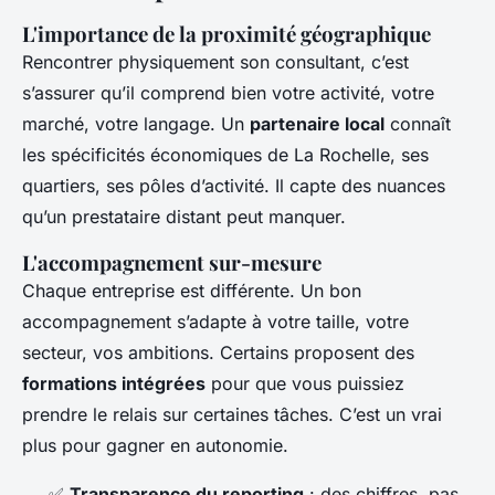
L'importance de la proximité géographique
Rencontrer physiquement son consultant, c’est
s’assurer qu’il comprend bien votre activité, votre
marché, votre langage. Un
partenaire local
connaît
les spécificités économiques de La Rochelle, ses
quartiers, ses pôles d’activité. Il capte des nuances
qu’un prestataire distant peut manquer.
L'accompagnement sur-mesure
Chaque entreprise est différente. Un bon
accompagnement s’adapte à votre taille, votre
secteur, vos ambitions. Certains proposent des
formations intégrées
pour que vous puissiez
prendre le relais sur certaines tâches. C’est un vrai
plus pour gagner en autonomie.
✅
Transparence du reporting
: des chiffres, pas