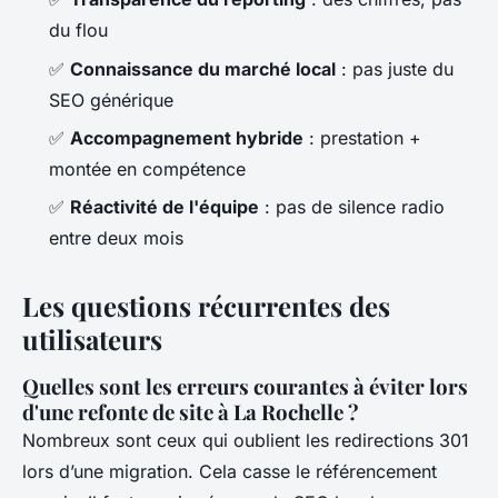
du flou
✅
Connaissance du marché local
: pas juste du
SEO générique
✅
Accompagnement hybride
: prestation +
montée en compétence
✅
Réactivité de l'équipe
: pas de silence radio
entre deux mois
Les questions récurrentes des
utilisateurs
Quelles sont les erreurs courantes à éviter lors
d'une refonte de site à La Rochelle ?
Nombreux sont ceux qui oublient les redirections 301
lors d’une migration. Cela casse le référencement