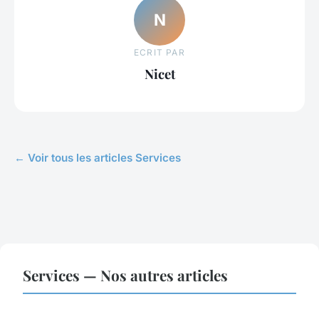
N
ECRIT PAR
Nicet
← Voir tous les articles Services
Services — Nos autres articles