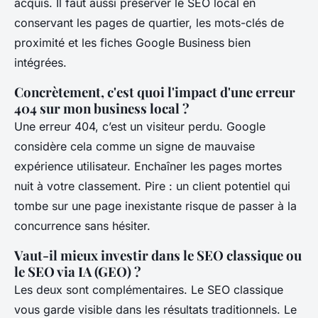
acquis. Il faut aussi préserver le SEO local en
conservant les pages de quartier, les mots-clés de
proximité et les fiches Google Business bien
intégrées.
Concrètement, c'est quoi l'impact d'une erreur
404 sur mon business local ?
Une erreur 404, c’est un visiteur perdu. Google
considère cela comme un signe de mauvaise
expérience utilisateur. Enchaîner les pages mortes
nuit à votre classement. Pire : un client potentiel qui
tombe sur une page inexistante risque de passer à la
concurrence sans hésiter.
Vaut-il mieux investir dans le SEO classique ou
le SEO via IA (GEO) ?
Les deux sont complémentaires. Le SEO classique
vous garde visible dans les résultats traditionnels. Le