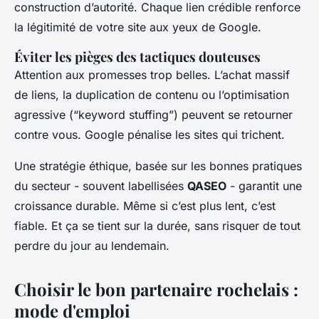
construction d’autorité. Chaque lien crédible renforce
la légitimité de votre site aux yeux de Google.
Éviter les pièges des tactiques douteuses
Attention aux promesses trop belles. L’achat massif
de liens, la duplication de contenu ou l’optimisation
agressive (“keyword stuffing”) peuvent se retourner
contre vous. Google pénalise les sites qui trichent.
Une stratégie éthique, basée sur les bonnes pratiques
du secteur - souvent labellisées
QASEO
- garantit une
croissance durable. Même si c’est plus lent, c’est
fiable. Et ça se tient sur la durée, sans risquer de tout
perdre du jour au lendemain.
Choisir le bon partenaire rochelais :
mode d'emploi