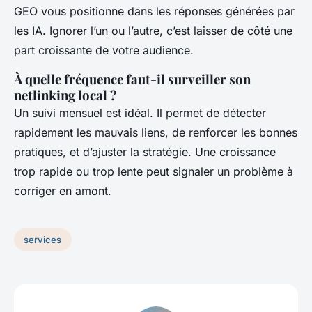
GEO vous positionne dans les réponses générées par
les IA. Ignorer l’un ou l’autre, c’est laisser de côté une
part croissante de votre audience.
À quelle fréquence faut-il surveiller son
netlinking local ?
Un suivi mensuel est idéal. Il permet de détecter
rapidement les mauvais liens, de renforcer les bonnes
pratiques, et d’ajuster la stratégie. Une croissance
trop rapide ou trop lente peut signaler un problème à
corriger en amont.
services