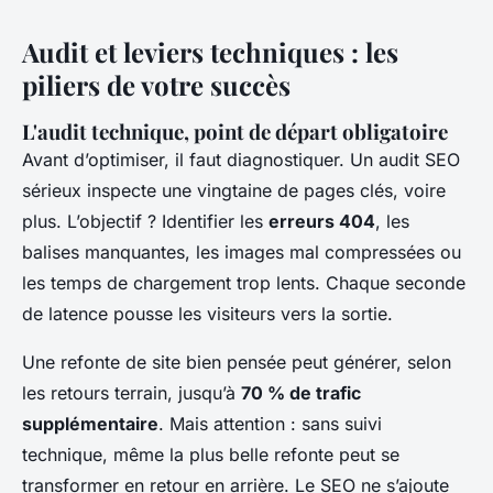
Audit et leviers techniques : les
piliers de votre succès
L'audit technique, point de départ obligatoire
Avant d’optimiser, il faut diagnostiquer. Un audit SEO
sérieux inspecte une vingtaine de pages clés, voire
plus. L’objectif ? Identifier les
erreurs 404
, les
balises manquantes, les images mal compressées ou
les temps de chargement trop lents. Chaque seconde
de latence pousse les visiteurs vers la sortie.
Une refonte de site bien pensée peut générer, selon
les retours terrain, jusqu’à
70 % de trafic
supplémentaire
. Mais attention : sans suivi
technique, même la plus belle refonte peut se
transformer en retour en arrière. Le SEO ne s’ajoute