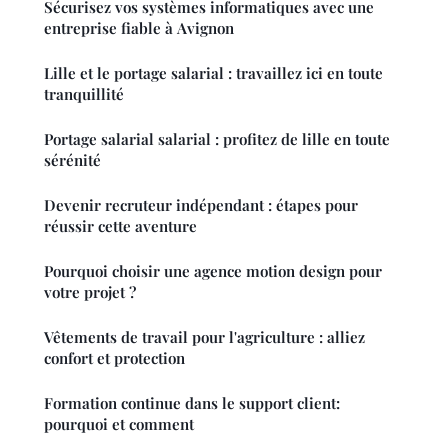
Sécurisez vos systèmes informatiques avec une
entreprise fiable à Avignon
Lille et le portage salarial : travaillez ici en toute
tranquillité
Portage salarial salarial : profitez de lille en toute
sérénité
Devenir recruteur indépendant : étapes pour
réussir cette aventure
Pourquoi choisir une agence motion design pour
votre projet ?
Vêtements de travail pour l'agriculture : alliez
confort et protection
Formation continue dans le support client:
pourquoi et comment