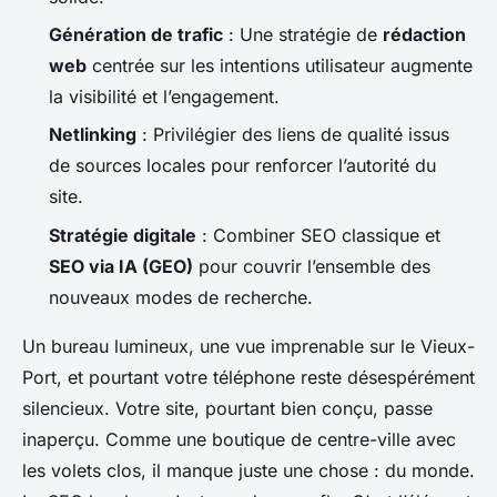
Génération de trafic
: Une stratégie de
rédaction
web
centrée sur les intentions utilisateur augmente
la visibilité et l’engagement.
Netlinking
: Privilégier des liens de qualité issus
de sources locales pour renforcer l’autorité du
site.
Stratégie digitale
: Combiner SEO classique et
SEO via IA (GEO)
pour couvrir l’ensemble des
nouveaux modes de recherche.
Un bureau lumineux, une vue imprenable sur le Vieux-
Port, et pourtant votre téléphone reste désespérément
silencieux. Votre site, pourtant bien conçu, passe
inaperçu. Comme une boutique de centre-ville avec
les volets clos, il manque juste une chose : du monde.