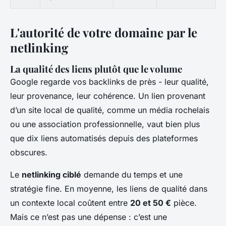
L'autorité de votre domaine par le
netlinking
La qualité des liens plutôt que le volume
Google regarde vos backlinks de près - leur qualité,
leur provenance, leur cohérence. Un lien provenant
d’un site local de qualité, comme un média rochelais
ou une association professionnelle, vaut bien plus
que dix liens automatisés depuis des plateformes
obscures.
Le
netlinking ciblé
demande du temps et une
stratégie fine. En moyenne, les liens de qualité dans
un contexte local coûtent entre
20 et 50 €
pièce.
Mais ce n’est pas une dépense : c’est une