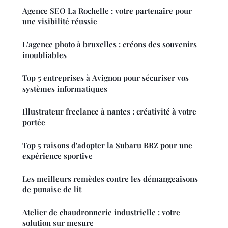
Agence SEO La Rochelle : votre partenaire pour
une visibilité réussie
L'agence photo à bruxelles : créons des souvenirs
inoubliables
Top 5 entreprises à Avignon pour sécuriser vos
systèmes informatiques
Illustrateur freelance à nantes : créativité à votre
portée
Top 5 raisons d'adopter la Subaru BRZ pour une
expérience sportive
Les meilleurs remèdes contre les démangeaisons
de punaise de lit
Atelier de chaudronnerie industrielle : votre
solution sur mesure