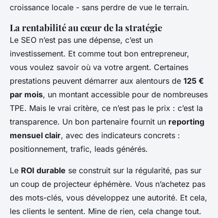
croissance locale - sans perdre de vue le terrain.
La rentabilité au cœur de la stratégie
Le SEO n’est pas une dépense, c’est un
investissement. Et comme tout bon entrepreneur,
vous voulez savoir où va votre argent. Certaines
prestations peuvent démarrer aux alentours de
125 €
par mois
, un montant accessible pour de nombreuses
TPE. Mais le vrai critère, ce n’est pas le prix : c’est la
transparence. Un bon partenaire fournit un
reporting
mensuel clair
, avec des indicateurs concrets :
positionnement, trafic, leads générés.
Le
ROI durable
se construit sur la régularité, pas sur
un coup de projecteur éphémère. Vous n’achetez pas
des mots-clés, vous développez une autorité. Et cela,
les clients le sentent. Mine de rien, cela change tout.